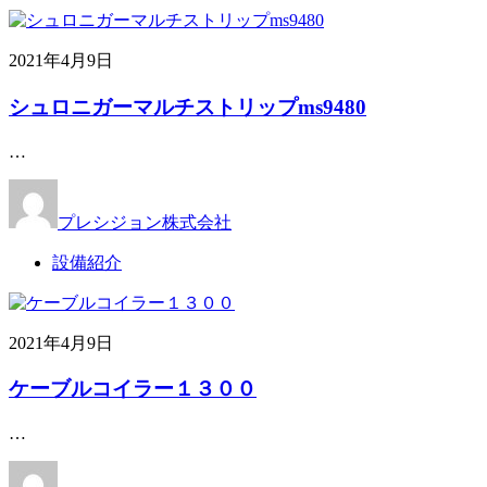
2021年4月9日
シュロニガーマルチストリップms9480
…
プレシジョン株式会社
設備紹介
2021年4月9日
ケーブルコイラー１３００
…