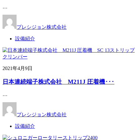
…
プレシジョン株式会社
設備紹介
2021年4月9日
日本連続端子株式会社 M211J 圧着機･･･
…
プレシジョン株式会社
設備紹介