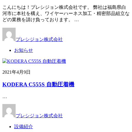
こんにちは！プレシジョン株式会社です。 弊社は福島県白
河市に本社を構え、ワイヤーハーネス加工・精密部品組立な
どの業務を請け負っております。 …
プレシジョン株式会社
お知らせ
2021年4月9日
KODERA C555S 自動圧着機
…
プレシジョン株式会社
設備紹介