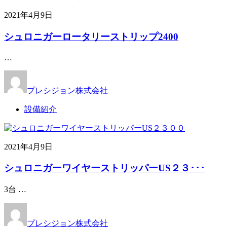
2021年4月9日
シュロニガーロータリーストリップ2400
…
プレシジョン株式会社
設備紹介
2021年4月9日
シュロニガーワイヤーストリッパーUS２３･･･
3台 …
プレシジョン株式会社