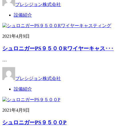
プレシジョン株式会社
設備紹介
2021年4月9日
シュロニガーPS９５００Rワイヤーキャス･･･
…
プレシジョン株式会社
設備紹介
2021年4月9日
シュロニガーPS９５００P