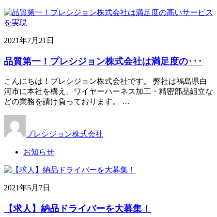
2021年7月21日
品質第一！プレシジョン株式会社は満足度の･･･
こんにちは！プレシジョン株式会社です。 弊社は福島県白
河市に本社を構え、ワイヤーハーネス加工・精密部品組立な
どの業務を請け負っております。 …
プレシジョン株式会社
お知らせ
2021年5月7日
【求人】納品ドライバーを大募集！